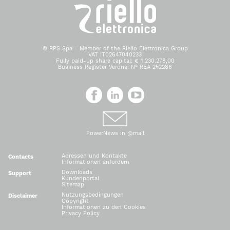
© RPS Spa - Member of the Riello Elettronica Group
VAT IT02647040233
Fully paid-up share capital: € 1.230.278,00
Business Register Verona: N° REA 252286
PowerNews in @mail
Adressen und Kontakte
Contacts
Informationen anfordern
Downloads
Support
Kundenportal
Sitemap
Nutzungsbedingungen
Disclaimer
Copyright
Informationen zu den Cookies
Privacy Policy