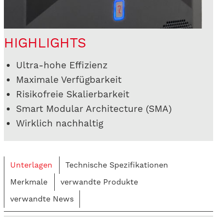
HIGHLIGHTS
Ultra-hohe Effizienz
Maximale Verfügbarkeit
Risikofreie Skalierbarkeit
Smart Modular Architecture (SMA)
Wirklich nachhaltig
Unterlagen
Technische Spezifikationen
Merkmale
verwandte Produkte
verwandte News