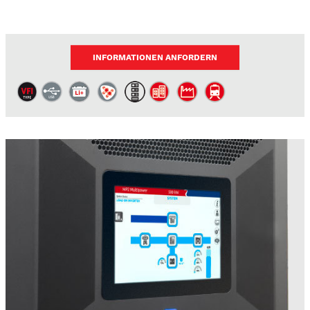
INFORMATIONEN ANFORDERN