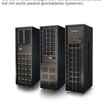
kW mit sechs parallel geschalteten Systemen.