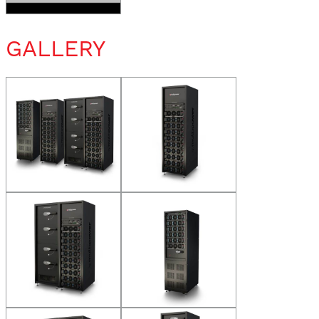
GALLERY