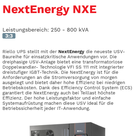
NextEnergy NXE
Leistungsbereich:
250 - 800 kVA
3:3
Riello UPS stellt mit der
NextEnergy
die neueste USV-
Baureihe für einsatzkritische Anwendungen vor. Die
dreiphasige USV-Anlage bietet eine transformatorlose
Doppelwandler- Technologie VFI SS 111 mit integrierter
dreistufiger IGBT-Technik. Die NextEnergy ist für die
Anforderungen an die Stromversorgung von morgen
ausgelegt und bietet daher hohe Effizienz bei niedrigen
Betriebskosten. Dank des Efficiency Control System (ECS)
garantiert die NextEnergy auch bei Teillast höchste
Effizienz. Der hohe Leistungsfaktor und einfache
Systemaufrüstung machen diese USV ideal für die
Betriebssicherheit jeder IT-Anwendung.