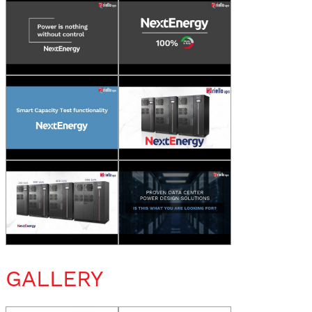
GALLERY