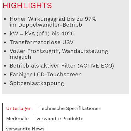
HIGHLIGHTS
Hoher Wirkungsgrad bis zu 97%
im Doppelwandler-Betrieb
kW = kVA (pf 1) bis 40°C
Transformatorlose USV
Voller Frontzugriff, Wandaufstellung
möglich
Betrieb als aktiver Filter (ACTIVE ECO)
Farbiger LCD-Touchscreen
Spitzenlastkappung
Unterlagen
Technische Spezifikationen
Merkmale
verwandte Produkte
verwandte News