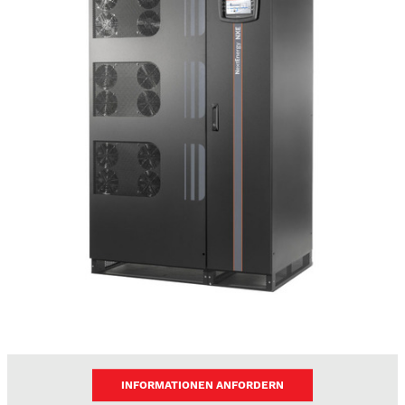
INFORMATIONEN ANFORDERN