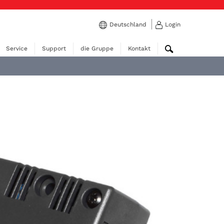
Deutschland
Login
Service
Support
die Gruppe
Kontakt