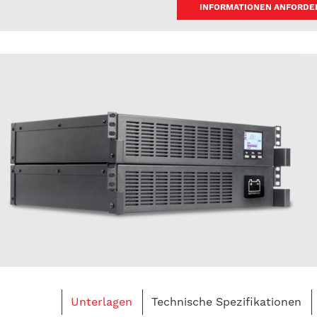
INFORMATIONEN ANFORDE
Unterlagen
Technische Spezifikationen