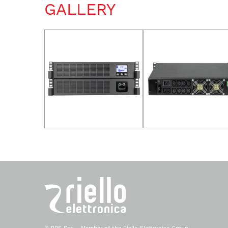
GALLERY