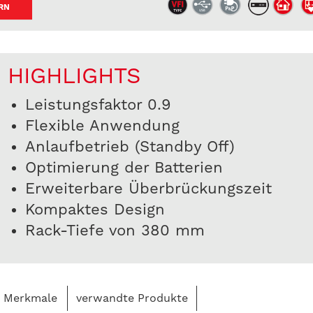
RN
HIGHLIGHTS
Leistungsfaktor 0.9
Flexible Anwendung
Anlaufbetrieb (Standby Off)
Optimierung der Batterien
Erweiterbare Überbrückungszeit
Kompaktes Design
Rack-Tiefe von 380 mm
Merkmale
verwandte Produkte