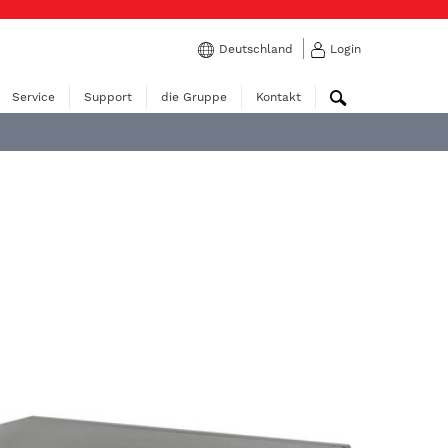
Deutschland
Login
Service
Support
die Gruppe
Kontakt