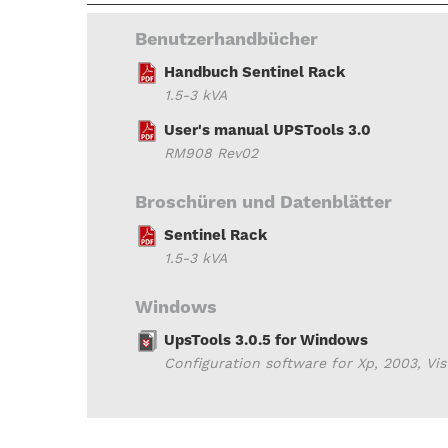
Benutzerhandbücher
Handbuch Sentinel Rack
1.5-3 kVA
User's manual UPSTools 3.0
RM908 Rev02
Broschüren und Datenblätter
Sentinel Rack
1.5-3 kVA
Windows
UpsTools 3.0.5 for Windows
Configuration software for Xp, 2003, Vista