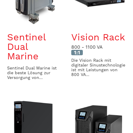
Sentinel
Vision Rack
Dual
800 - 1100 VA
1:1
Marine
Die Vision Rack mit
digitaler Sinustechnologie
Sentinel Dual Marine ist
ist mit Leistungen von
die beste Lösung zur
800 VA...
Versorgung von...