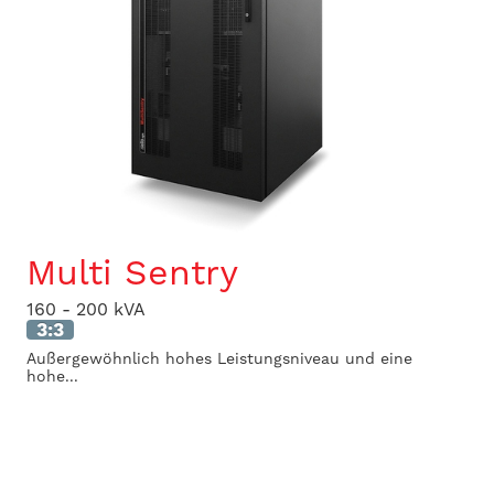
Multi Sentry
160 - 200 kVA
3:3
Außergewöhnlich hohes Leistungsniveau und eine
hohe...