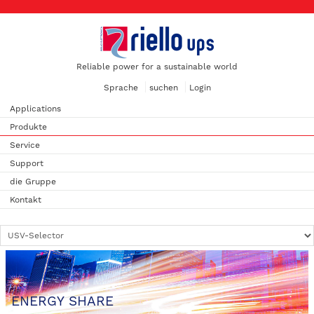
Reliable power for a sustainable world
Sprache
suchen
Login
Applications
Produkte
Service
Support
die Gruppe
Kontakt
ENERGY SHARE