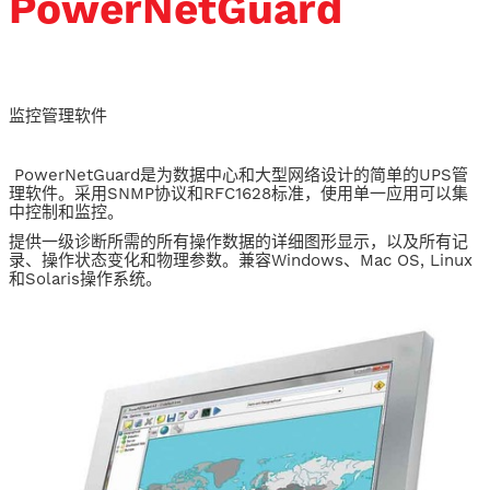
PowerNetGuard
监控管理软件
​ PowerNetGuard是为数据中心和大型网络设计的简单的UPS管
理软件。采用SNMP协议和RFC1628标准，使用单一应用可以集
中控制和监控。
提供一级诊断所需的所有操作数据的详细图形显示，以及所有记
录、操作状态变化和物理参数。兼容Windows、Mac OS, Linux
和Solaris操作系统。