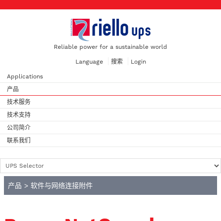
Reliable power for a sustainable world
Language
搜索
Login
Applications
产品
技术服务
技术支持
公司简介
联系我们
产品
>
软件与网络连接附件