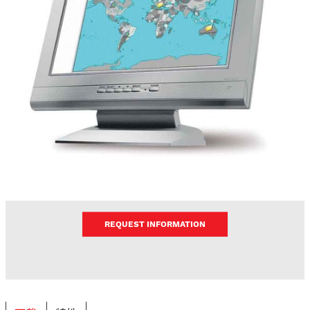
REQUEST INFORMATION