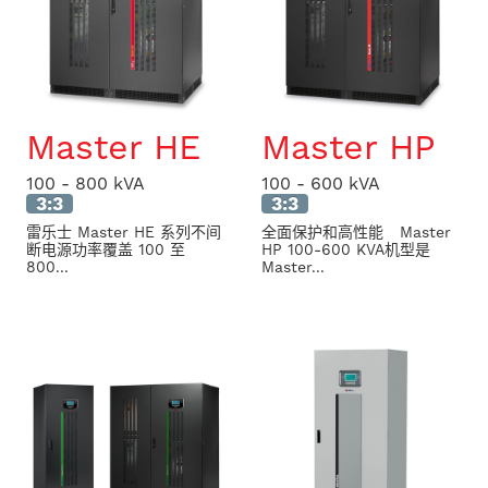
Master HE
Master HP
100 - 800 kVA
100 - 600 kVA
3:3
3:3
雷乐士 Master HE 系列不间
全面保护和高性能 Master
断电源功率覆盖 100 至
HP 100-600 KVA机型是
800...
Master...