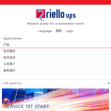
Reliable power for a sustainable world
Language
搜索
Login
Applications
产品
技术服务
技术支持
公司简介
联系我们
SERVICE 1ST START