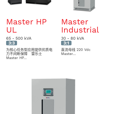
Master HP
Master
UL
Industrial
65 - 500 kVA
30 - 80 kVA
3:3
3:1
为核心任务型应用提供优质电
直流母线 220 Vdc
力不间断保障 雷乐士
Master...
Master HP...