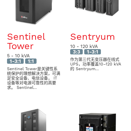
Sentinel
Sentryum
Tower
10 - 120 kVA
3:3
1-3:1
5 - 10 kVA
作为第三代无变压器在线式
1-3:1
1:1
UPS，功率覆盖10–120 kVA
Sentinel Tower是关键性系
的 Sentryum...
统保护的理想解决方案，可满
足安全设备、电信设备， IT
设备等对电源可靠性的高要
求。 Sentinel...