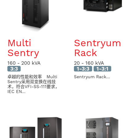
Multi
Sentryum
Sentry
Rack
160 - 200 kVA
20 - 160 kVA
3:3
1-3:3
1-3:1
卓越的性能和效率 Multi
Sentryum Rack...
Sentry采用双变换在线技
术，符合VFI-SS-111要求，
IEC EN...