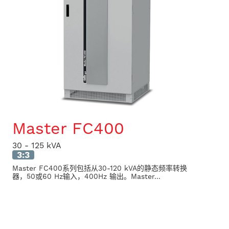
Master FC400
30 - 125 kVA
3:3
Master FC400系列包括从30-120 kVA的静态频率转换
器，50或60 Hz输入，400Hz 输出。Master...