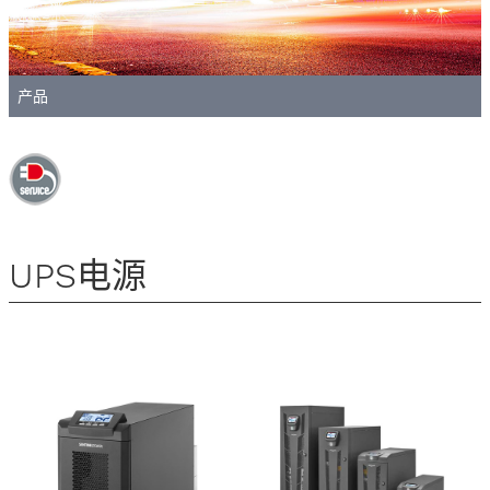
产品
UPS电源