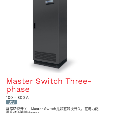
Master Switch Three-
phase
100 - 800 A
3:3
静态转换开关 Master Switch是静态转换开关。在电力配
电系统中安装Master...