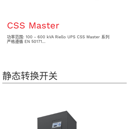
CSS Master
功率范围: 100 - 600 kVA Riello UPS CSS Master 系列
严格遵循 EN 50171...
静态转换开关