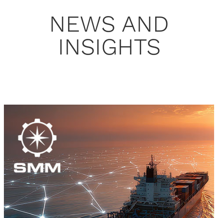
NEWS AND
INSIGHTS