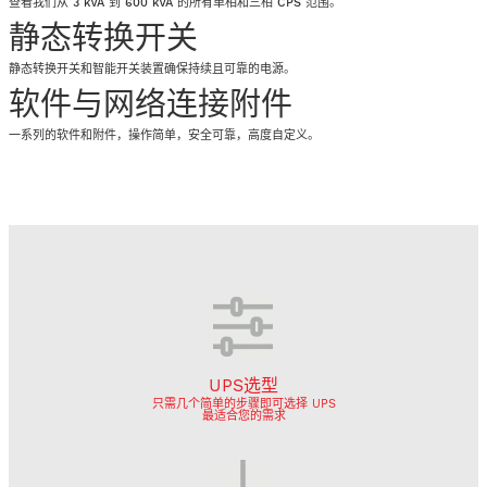
查看我们从 3 kVA 到 600 kVA 的所有单相和三相 CPS 范围。
静态转换开关
静态转换开关和智能开关装置确保持续且可靠的电源。
软件与网络连接附件
一系列的软件和附件，操作简单，安全可靠，高度自定义。
UPS选型
只需几个简单的步骤即可选择 UPS
最适合您的需求