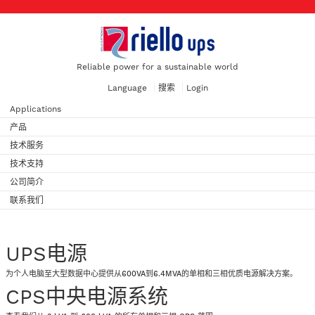
Reliable power for a sustainable world
Language
搜索
Login
Applications
产品
技术服务
技术支持
公司简介
联系我们
UPS电源
为个人电脑至大型数据中心提供从600VA到6.4MVA的单相和三相优质电源解决方案。
CPS中央电源系统