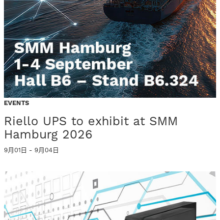
EVENTS
Riello UPS to exhibit at SMM
Hamburg 2026
9月01日 - 9月04日