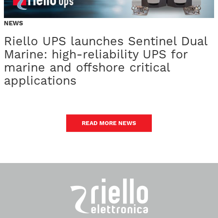
NEWS
Riello UPS launches Sentinel Dual
Marine: high-reliability UPS for
marine and offshore critical
applications
READ MORE NEWS