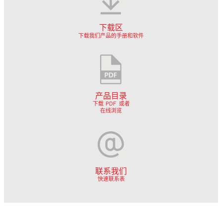
下载区
下载我们产品的手册和软件
产品目录
下载 PDF
或者
在线浏览
联系我们
快速联系表